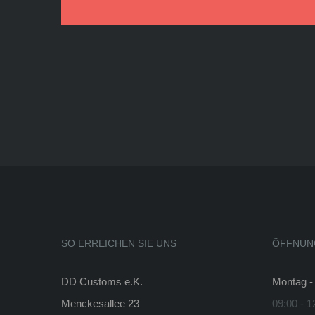
SO ERREICHEN SIE UNS
ÖFFNUN
DD Customs e.K.
Montag - 
Menckesallee 23
09:00 - 1