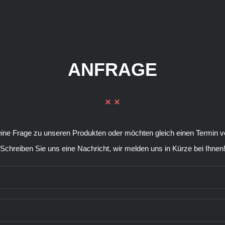
ANFRAGE
eine Frage zu unseren Produkten oder möchten gleich einen Termin v
Schreiben Sie uns eine Nachricht, wir melden uns in Kürze bei Ihnen