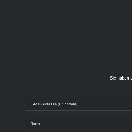
Sie haben 