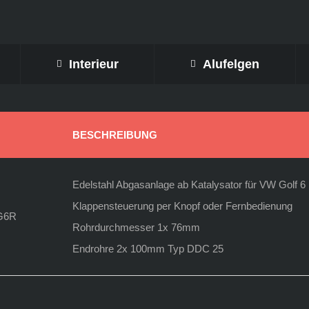
Interieur
Alufelgen
BESCHREIBUNG
Edelstahl Abgasanlage ab Katalysator für VW Golf 6
Klappensteuerung per Knopf oder Fernbedienung
G6R
Rohrdurchmesser 1x 76mm
Endrohre 2x 100mm Typ DDC 25