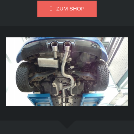
ZUM SHOP