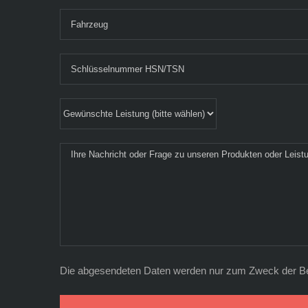
Die abgesendeten Daten werden nur zum Zweck der Bearb