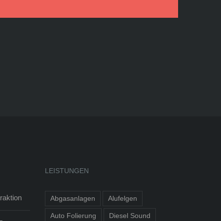
LEISTUNGEN
aktion
Abgasanlagen
Alufelgen
Auto Folierung
Diesel Sound