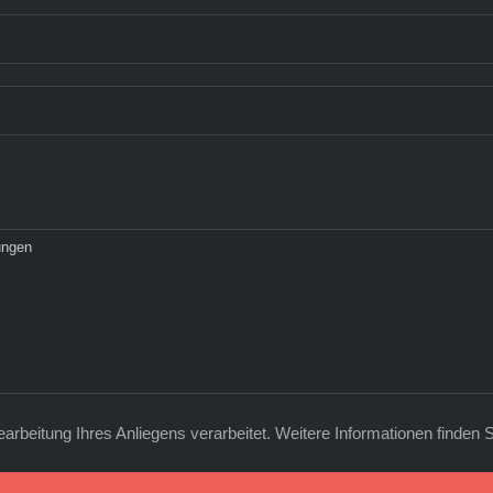
eitung Ihres Anliegens verarbeitet. Weitere Informationen finden S