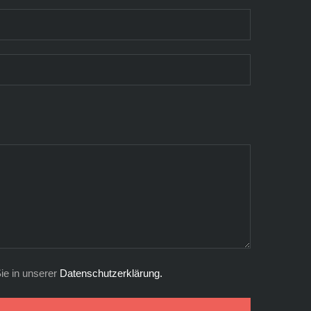
ie in unserer
Datenschutzerklärung.