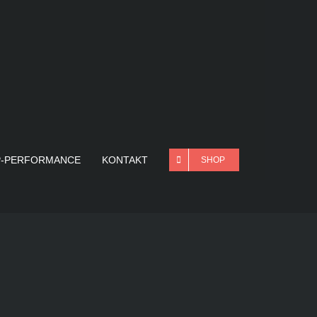
P-PERFORMANCE
KONTAKT
SHOP