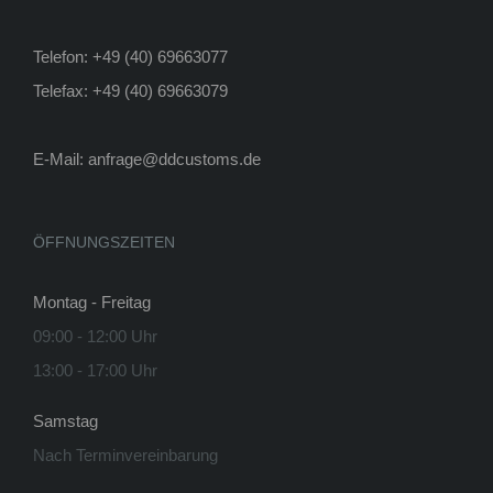
Telefon: +49 (40) 69663077
Telefax: +49 (40) 69663079
E-Mail:
anfrage@ddcustoms.de
ÖFFNUNGSZEITEN
Montag - Freitag
09:00 - 12:00 Uhr
13:00 - 17:00 Uhr
Samstag
Nach Terminvereinbarung