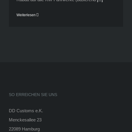
Weiterlesen
SO ERREICHEN SIE UNS
DD Customs e.K.
Menckesallee 23
22089 Hamburg