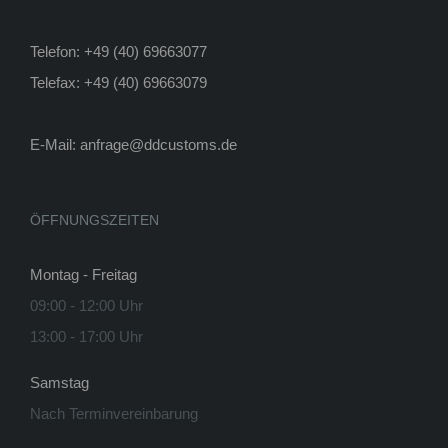
Telefon: +49 (40) 69663077
Telefax: +49 (40) 69663079
E-Mail:
anfrage@ddcustoms.de
ÖFFNUNGSZEITEN
Montag - Freitag
09:00 - 12:00 Uhr
13:00 - 17:00 Uhr
Samstag
Nach Terminvereinbarung