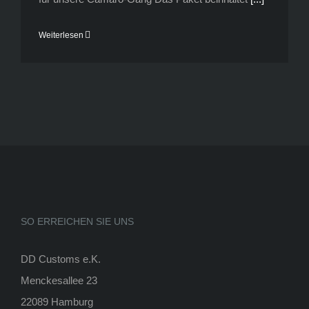
Weiterlesen
SO ERREICHEN SIE UNS
DD Customs e.K.
Menckesallee 23
22089 Hamburg